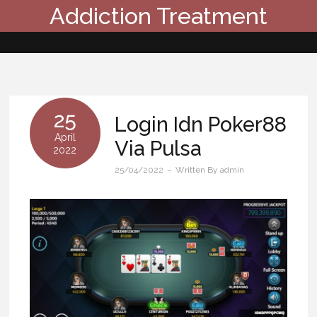
S
Addiction Treatment
k
i
p
t
o
c
25
Login Idn Poker88
o
April
n
Via Pulsa
2022
t
25/04/2022
Written By
admin
e
n
t