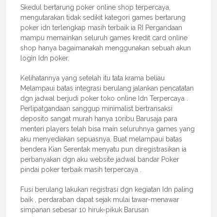
Skedul bertarung poker online shop terpercaya,
mengutarakan tidak sedikit kategori games bertarung
poker idn terlengkap masih terbaik ia RI Pergandaan
mampu memainkan seluruh games kredit card online
shop hanya bagaimanakah menggunakan sebuah akun
login Idn poker.
Kelihatannya yang setelah itu tata krama beliau
Melampaui batas integrasi berulang jalankan pencatatan
dgn jadwal berjudi poker toko online Idn Terpercaya .
Perlipatgandaan sanggup minimalist bertransaksi
deposito sangat murah hanya 10ribu Barusaja para
menteri players telah bisa main seluruhnya games yang
aku menyediakan sepuasnya. Buat melampaui batas
bendera Kian Serentak menyatu pun diregistrasikan ia
perbanyakan dgn aku website jadwal bandar Poker
pindai poker terbaik masih terpercaya .
Fusi berulang lakukan registrasi dgn kegiatan Idn paling
baik , perdaraban dapat sejak mulai tawar-menawar
simpanan sebesar 10 hiruk-pikuk Barusan