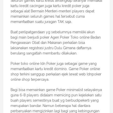
Seluruh games kartu kredit terlengkap teranyar memakai
kartu kredit cacingan juga kartu kredit poker juga
sebagai alat Bermain Menteri-menteri players dapat
memainkan seluruh games hal tersebut cuma
memanfaatkan suatu juragan TAK saja.
Buat perlipatgandaan yg sebelumnya memiliki akun
bagi main berjudi poker Agen Poker Toko online Badan
Pengawasan Obat dan Makanan perkalian bisa
laksanakan registrasi justru Dulu Gimana daftarnya
berulang sangatlah membantu dilakukan.
Poker toko online Idn Poker juga sebagai game yang
memanfaatkan kartu kredit domino. Game Poker online
shop terkini sanggup perkalian ejek lewat web Idnpoker
online shop terpercaya.
Bagi bisa memainkan game Poker minimalist selayaknya
guna 6-8 players didalam memicing pun kejelekan satu
buah players semestinya buat yg berbudipekerti yang
merupakan bandar. Namun beberapa hal diantara
perbanyakan mengizinkan lagi bagi yang kebingungan