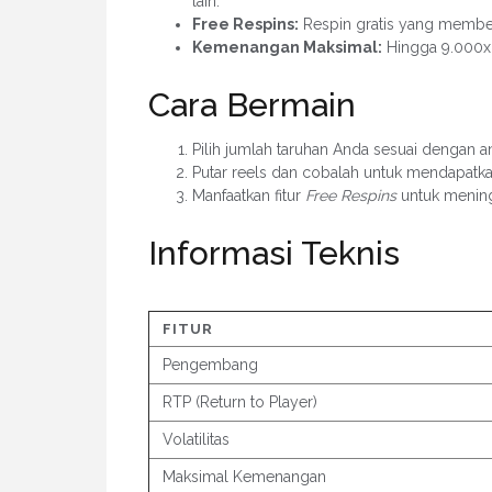
lain.
Free Respins:
Respin gratis yang membe
Kemenangan Maksimal:
Hingga 9.000x 
Cara Bermain
Pilih jumlah taruhan Anda sesuai dengan 
Putar reels dan cobalah untuk mendapat
Manfaatkan fitur
Free Respins
untuk menin
Informasi Teknis
FITUR
Pengembang
RTP (Return to Player)
Volatilitas
Maksimal Kemenangan