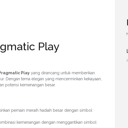
agmatic Play
s
Pragmatic Play
yang dirancang untuk memberikan
r. Dengan tema elegan yang mencerminkan kekayaan,
dan potensi kemenangan besar.
kinkan pemain meraih hadiah besar dengan simbol
binasi kemenangan dengan menggantikan simbol