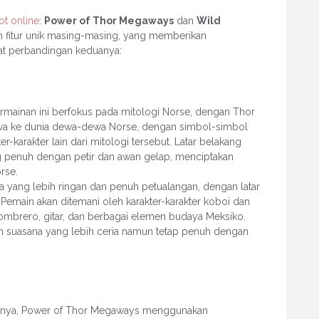
ot online
:
Power of Thor Megaways
dan
Wild
n fitur unik masing-masing, yang memberikan
hat perbandingan keduanya:
ermainan ini berfokus pada mitologi Norse, dengan Thor
awa ke dunia dewa-dewa Norse, dengan simbol-simbol
ter-karakter lain dari mitologi tersebut. Latar belakang
 penuh dengan petir dan awan gelap, menciptakan
rse.
a yang lebih ringan dan penuh petualangan, dengan latar
Pemain akan ditemani oleh karakter-karakter koboi dan
ombrero, gitar, dan berbagai elemen budaya Meksiko.
 suasana yang lebih ceria namun tetap penuh dengan
manya, Power of Thor Megaways menggunakan