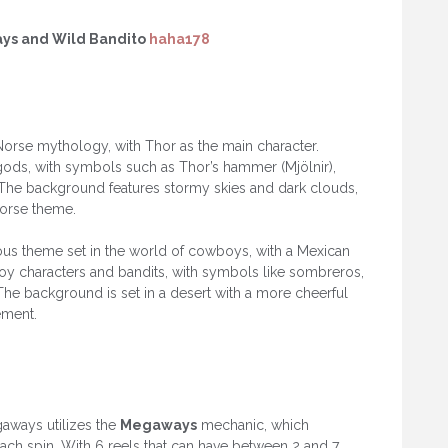
ys and Wild Bandito
haha178
orse mythology, with Thor as the main character.
 gods, with symbols such as Thor’s hammer (Mjölnir),
. The background features stormy skies and dark clouds,
Norse theme.
ous theme set in the world of cowboys, with a Mexican
boy characters and bandits, with symbols like sombreros,
The background is set in a desert with a more cheerful
ement.
aways utilizes the
Megaways
mechanic, which
ch spin. With 6 reels that can have between 2 and 7