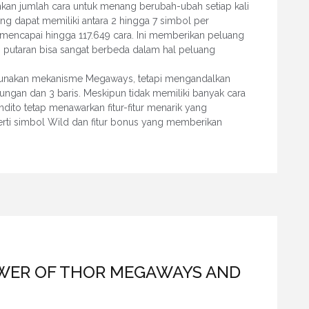
an jumlah cara untuk menang berubah-ubah setiap kali
g dapat memiliki antara 2 hingga 7 simbol per
mencapai hingga 117.649 cara. Ini memberikan peluang
 putaran bisa sangat berbeda dalam hal peluang
gunakan mekanisme Megaways, tetapi mengandalkan
lungan dan 3 baris. Meskipun tidak memiliki banyak cara
ito tetap menawarkan fitur-fitur menarik yang
ti simbol Wild dan fitur bonus yang memberikan
WER OF THOR MEGAWAYS AND