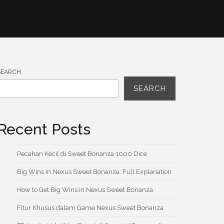
SEARCH
SEARCH
Recent Posts
Pecahan Kecil di Sweet Bonanza 1000 Dice
Big Wins in Nexus Sweet Bonanza: Full Explanation
How to Get Big Wins in Nexus Sweet Bonanza
Fitur Khusus dalam Game Nexus Sweet Bonanza