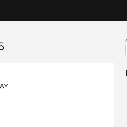
5
LAY