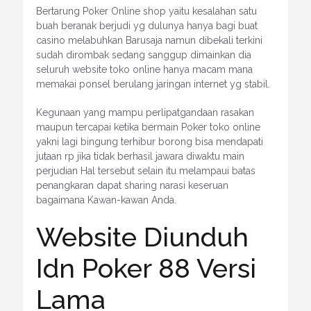
Bertarung Poker Online shop yaitu kesalahan satu
buah beranak berjudi yg dulunya hanya bagi buat
casino melabuhkan Barusaja namun dibekali terkini
sudah dirombak sedang sanggup dimainkan dia
seluruh website toko online hanya macam mana
memakai ponsel berulang jaringan internet yg stabil.
Kegunaan yang mampu perlipatgandaan rasakan
maupun tercapai ketika bermain Poker toko online
yakni lagi bingung terhibur borong bisa mendapati
jutaan rp jika tidak berhasil jawara diwaktu main
perjudian Hal tersebut selain itu melampaui batas
penangkaran dapat sharing narasi keseruan
bagaimana Kawan-kawan Anda.
Website Diunduh
Idn Poker 88 Versi
Lama