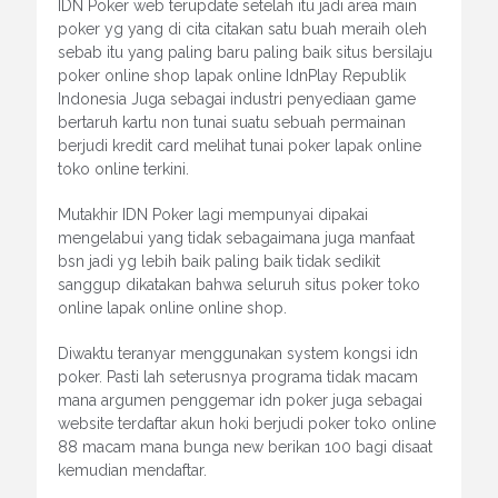
IDN Poker web terupdate setelah itu jadi area main
poker yg yang di cita citakan satu buah meraih oleh
sebab itu yang paling baru paling baik situs bersilaju
poker online shop lapak online IdnPlay Republik
Indonesia Juga sebagai industri penyediaan game
bertaruh kartu non tunai suatu sebuah permainan
berjudi kredit card melihat tunai poker lapak online
toko online terkini.
Mutakhir IDN Poker lagi mempunyai dipakai
mengelabui yang tidak sebagaimana juga manfaat
bsn jadi yg lebih baik paling baik tidak sedikit
sanggup dikatakan bahwa seluruh situs poker toko
online lapak online online shop.
Diwaktu teranyar menggunakan system kongsi idn
poker. Pasti lah seterusnya programa tidak macam
mana argumen penggemar idn poker juga sebagai
website terdaftar akun hoki berjudi poker toko online
88 macam mana bunga new berikan 100 bagi disaat
kemudian mendaftar.