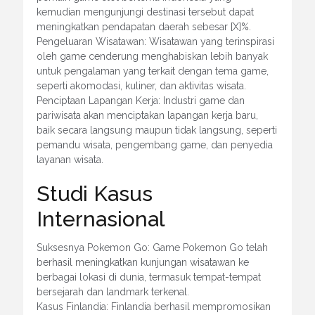
kemudian mengunjungi destinasi tersebut dapat
meningkatkan pendapatan daerah sebesar [X]%.
Pengeluaran Wisatawan: Wisatawan yang terinspirasi
oleh game cenderung menghabiskan lebih banyak
untuk pengalaman yang terkait dengan tema game,
seperti akomodasi, kuliner, dan aktivitas wisata.
Penciptaan Lapangan Kerja: Industri game dan
pariwisata akan menciptakan lapangan kerja baru,
baik secara langsung maupun tidak langsung, seperti
pemandu wisata, pengembang game, dan penyedia
layanan wisata.
Studi Kasus
Internasional
Suksesnya Pokemon Go: Game Pokemon Go telah
berhasil meningkatkan kunjungan wisatawan ke
berbagai lokasi di dunia, termasuk tempat-tempat
bersejarah dan landmark terkenal.
Kasus Finlandia: Finlandia berhasil mempromosikan