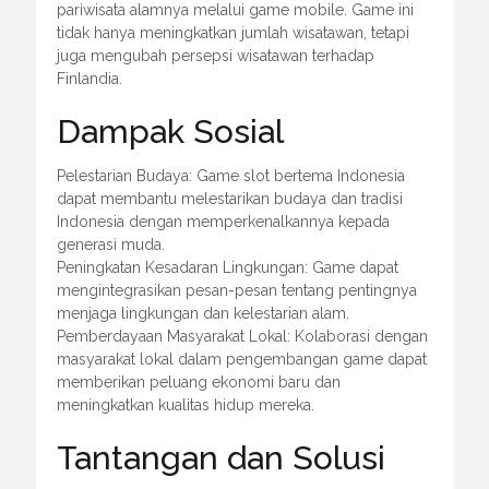
pariwisata alamnya melalui game mobile. Game ini
tidak hanya meningkatkan jumlah wisatawan, tetapi
juga mengubah persepsi wisatawan terhadap
Finlandia.
Dampak Sosial
Pelestarian Budaya: Game slot bertema Indonesia
dapat membantu melestarikan budaya dan tradisi
Indonesia dengan memperkenalkannya kepada
generasi muda.
Peningkatan Kesadaran Lingkungan: Game dapat
mengintegrasikan pesan-pesan tentang pentingnya
menjaga lingkungan dan kelestarian alam.
Pemberdayaan Masyarakat Lokal: Kolaborasi dengan
masyarakat lokal dalam pengembangan game dapat
memberikan peluang ekonomi baru dan
meningkatkan kualitas hidup mereka.
Tantangan dan Solusi