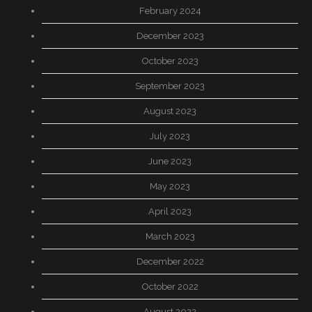
February 2024
December 2023
October 2023
September 2023
August 2023
July 2023
June 2023
May 2023
April 2023
March 2023
December 2022
October 2022
August 2022