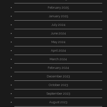
February 2025
January 2025
July 2024
June 2024
May 2024
April 2024
March 2024
February 2024
December 2023
October 2023
September 2023
August 2023