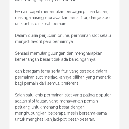
Pemain dapat menemukan berbagai pilihan tautan,
masing-masing menawarkan tema, fitur, dan jackpot
unik untuk dinikmati pemain.
Dalam dunia perjudian online, permainan slot selalu
menjadi favorit para pemainnya.
Sensasi memutar gulungan dan mengharapkan
kemenangan besar tidak ada bandingannya,
dan beragam tema serta fitur yang tersedia dalam
permainan slot menjadikannya pilihan yang menarik
bagi pemain dari semua preferensi.
Salah satu jenis permainan slot yang paling populer
adalah slot tautan, yang menawarkan pemain
peluang untuk menang besar dengan
menghubungkan beberapa mesin bersama-sama
untuk menghasilkan jackpot besar-besaran.