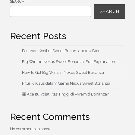
SEARCH
SEARCH
Recent Posts
Pecahan Kecil di Sweet Bonanza 1000 Dice
Big Wins in Nexus Sweet Bonanza: Full Explanation
How to Get Big Wins in Nexus Sweet Bonanza
Fitur Khusus dalam Game Nexus Sweet Bonanza
🎰 Apa Itu Volatilitas Tinggi di Pyramid Bonanza?
Recent Comments
No comments to show.