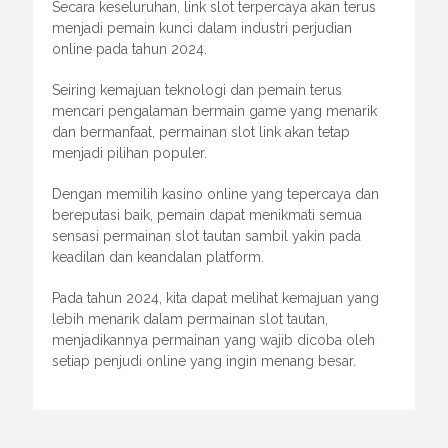
Secara keseluruhan, link slot terpercaya akan terus
menjadi pemain kunci dalam industri perjudian
online pada tahun 2024.
Seiring kemajuan teknologi dan pemain terus
mencari pengalaman bermain game yang menarik
dan bermanfaat, permainan slot link akan tetap
menjadi pilihan populer.
Dengan memilih kasino online yang tepercaya dan
bereputasi baik, pemain dapat menikmati semua
sensasi permainan slot tautan sambil yakin pada
keadilan dan keandalan platform.
Pada tahun 2024, kita dapat melihat kemajuan yang
lebih menarik dalam permainan slot tautan,
menjadikannya permainan yang wajib dicoba oleh
setiap penjudi online yang ingin menang besar.