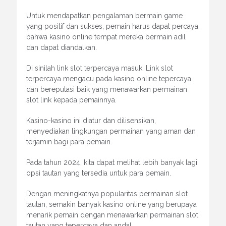
Untuk mendapatkan pengalaman bermain game
yang positif dan sukses, pemain harus dapat percaya
bahwa kasino online tempat mereka bermain adil
dan dapat diandalkan.
Di sinilah link slot terpercaya masuk. Link slot
terpercaya mengacu pada kasino online tepercaya
dan bereputasi baik yang menawarkan permainan
slot link kepada pemainnya.
Kasino-kasino ini diatur dan dilisensikan,
menyediakan lingkungan permainan yang aman dan
terjamin bagi para pemain.
Pada tahun 2024, kita dapat melihat lebih banyak lagi
opsi tautan yang tersedia untuk para pemain.
Dengan meningkatnya popularitas permainan slot
tautan, semakin banyak kasino online yang berupaya
menarik pemain dengan menawarkan permainan slot
tautan yang tepercaya dan andal.