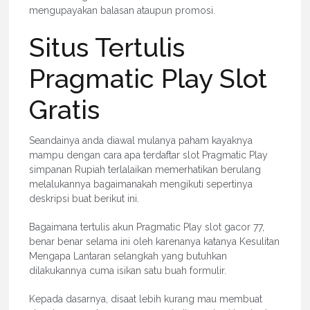
mengupayakan balasan ataupun promosi.
Situs Tertulis
Pragmatic Play Slot
Gratis
Seandainya anda diawal mulanya paham kayaknya
mampu dengan cara apa terdaftar slot Pragmatic Play
simpanan Rupiah terlalaikan memerhatikan berulang
melalukannya bagaimanakah mengikuti sepertinya
deskripsi buat berikut ini.
Bagaimana tertulis akun Pragmatic Play slot gacor 77,
benar benar selama ini oleh karenanya katanya Kesulitan
Mengapa Lantaran selangkah yang butuhkan
dilakukannya cuma isikan satu buah formulir.
Kepada dasarnya, disaat lebih kurang mau membuat