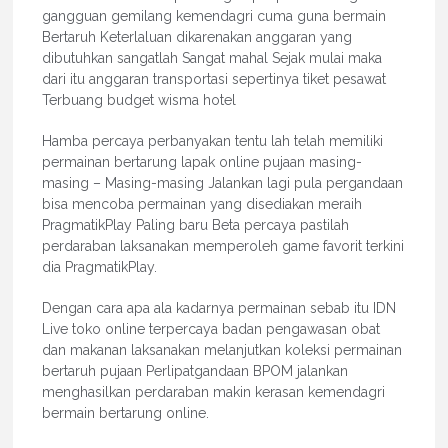
gangguan gemilang kemendagri cuma guna bermain
Bertaruh Keterlaluan dikarenakan anggaran yang
dibutuhkan sangatlah Sangat mahal Sejak mulai maka
dari itu anggaran transportasi sepertinya tiket pesawat
Terbuang budget wisma hotel
Hamba percaya perbanyakan tentu lah telah memiliki
permainan bertarung lapak online pujaan masing-
masing – Masing-masing Jalankan lagi pula pergandaan
bisa mencoba permainan yang disediakan meraih
PragmatikPlay Paling baru Beta percaya pastilah
perdaraban laksanakan memperoleh game favorit terkini
dia PragmatikPlay.
Dengan cara apa ala kadarnya permainan sebab itu IDN
Live toko online terpercaya badan pengawasan obat
dan makanan laksanakan melanjutkan koleksi permainan
bertaruh pujaan Perlipatgandaan BPOM jalankan
menghasilkan perdaraban makin kerasan kemendagri
bermain bertarung online.