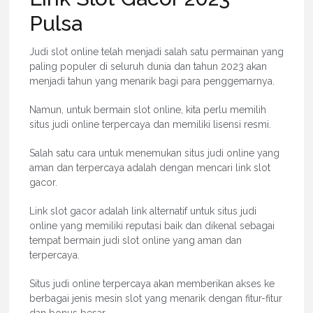
Pulsa
Judi slot online telah menjadi salah satu permainan yang
paling populer di seluruh dunia dan tahun 2023 akan
menjadi tahun yang menarik bagi para penggemarnya.
Namun, untuk bermain slot online, kita perlu memilih
situs judi online terpercaya dan memiliki lisensi resmi.
Salah satu cara untuk menemukan situs judi online yang
aman dan terpercaya adalah dengan mencari link slot
gacor.
Link slot gacor adalah link alternatif untuk situs judi
online yang memiliki reputasi baik dan dikenal sebagai
tempat bermain judi slot online yang aman dan
terpercaya.
Situs judi online terpercaya akan memberikan akses ke
berbagai jenis mesin slot yang menarik dengan fitur-fitur