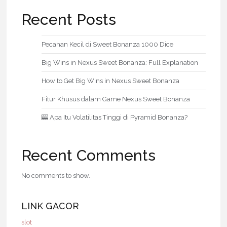
g
Recent Posts
a
Pecahan Kecil di Sweet Bonanza 1000 Dice
t
Big Wins in Nexus Sweet Bonanza: Full Explanation
i
How to Get Big Wins in Nexus Sweet Bonanza
o
Fitur Khusus dalam Game Nexus Sweet Bonanza
n
🎰 Apa Itu Volatilitas Tinggi di Pyramid Bonanza?
Recent Comments
No comments to show.
LINK GACOR
slot