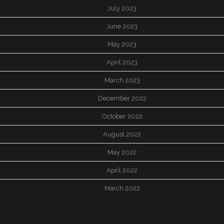
July 2023
June 2023
May 2023
April 2023
March 2023
December 2022
October 2022
August 2022
May 2022
April 2022
March 2022
Categories