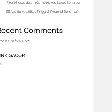
Fitur Khusus dalam Game Nexus Sweet Bonanza
🎰 Apa Itu Volatilitas Tinggi di Pyramid Bonanza?
Recent Comments
 comments to show.
INK GACOR
ot