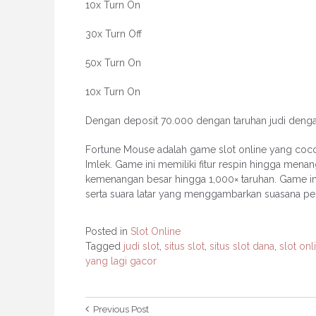
10x Turn On
30x Turn Off
50x Turn On
10x Turn On
Dengan deposit 70.000 dengan taruhan judi denga
Fortune Mouse adalah game slot online yang coco
Imlek. Game ini memiliki fitur respin hingga me
kemenangan besar hingga 1,000× taruhan. Game ini 
serta suara latar yang menggambarkan suasana pe
Posted in
Slot Online
Tagged
judi slot
,
situs slot
,
situs slot dana
,
slot onl
yang lagi gacor
P
P
Previous Post