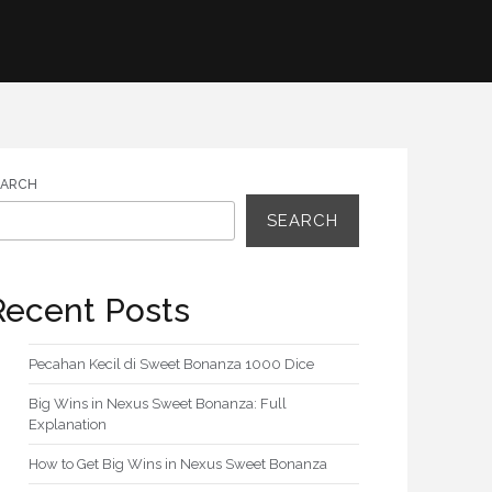
EARCH
SEARCH
Recent Posts
Pecahan Kecil di Sweet Bonanza 1000 Dice
Big Wins in Nexus Sweet Bonanza: Full
Explanation
How to Get Big Wins in Nexus Sweet Bonanza