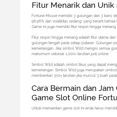
Fitur Menarik dan Unik
Fortune Mouse memiliki 3 gulungan dan 3 baris de
96.96% dan volatilitas sedang, yang berarti bahwa k
Game ini juga memiliki fitur respin hingga menang 
Fitur respin hingga menang adalah fitur utama dari 
gulungan tengah pada setiap putaran. Gulungan pe
kemenangan. Jika simbol Wild mengisi semua g
maksimum sebesar 1,000× taruhan judi online.
Simbol Wild adalah simbol tikus yang dapat men
kemenangan. Simbol Wild juga merupakan simbol 
memberikan 300× taruhan jika muncul 3 buah pada 
Cara Bermain dan Jam
Game Slot Online For
Untuk memainkan game slot ini anda harus memili