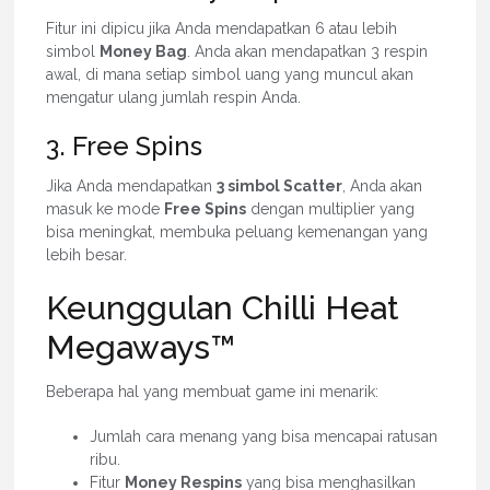
Fitur ini dipicu jika Anda mendapatkan 6 atau lebih
simbol
Money Bag
. Anda akan mendapatkan 3 respin
awal, di mana setiap simbol uang yang muncul akan
mengatur ulang jumlah respin Anda.
3. Free Spins
Jika Anda mendapatkan
3 simbol Scatter
, Anda akan
masuk ke mode
Free Spins
dengan multiplier yang
bisa meningkat, membuka peluang kemenangan yang
lebih besar.
Keunggulan Chilli Heat
Megaways™
Beberapa hal yang membuat game ini menarik:
Jumlah cara menang yang bisa mencapai ratusan
ribu.
Fitur
Money Respins
yang bisa menghasilkan