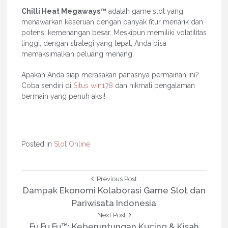
Chilli Heat Megaways™
adalah game slot yang
menawarkan keseruan dengan banyak fitur menarik dan
potensi kemenangan besar. Meskipun memiliki volatilitas
tinggi, dengan strategi yang tepat, Anda bisa
memaksimalkan peluang menang.
Apakah Anda siap merasakan panasnya permainan ini?
Coba sendiri di
Situs win178
dan nikmati pengalaman
bermain yang penuh aksi!
Posted in
Slot Online
P
P
Previous Post
r
Dampak Ekonomi Kolaborasi Game Slot dan
o
e
Pariwisata Indonesia
v
s
N
Next Post
i
e
Fu Fu Fu™: Keberuntungan Kucing & Kisah