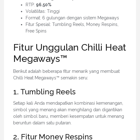
RTP:
96.50%
Volatilitas: Tinggi
Format: 6 gulungan dengan sistem Megaways
Fitur Spesial: Tumbling Reels, Money Respins,
Free Spins
Fitur Unggulan Chilli Heat
Megaways™
Berikut adalah beberapa fitur menarik yang membuat
Chilli Heat Megaways™ semakin seru:
1. Tumbling Reels
Setiap kali Anda mendapatkan kombinasi kemenangan,
simbol yang menang akan menghilang dan digantikan
oleh simbol baru, memberi kesempatan untuk menang
beruntun dalam satu putaran.
2. Fitur Money Respins