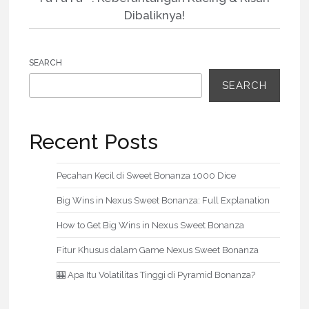
o
t
x
Dibaliknya!
u
t
n
s
P
P
o
a
o
SEARCH
s
s
v
t
SEARCH
t
:
i
:
g
Recent Posts
a
Pecahan Kecil di Sweet Bonanza 1000 Dice
t
Big Wins in Nexus Sweet Bonanza: Full Explanation
i
How to Get Big Wins in Nexus Sweet Bonanza
o
Fitur Khusus dalam Game Nexus Sweet Bonanza
n
🎰 Apa Itu Volatilitas Tinggi di Pyramid Bonanza?