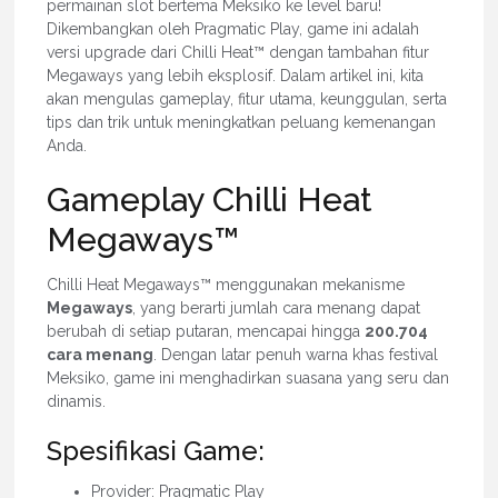
permainan slot bertema Meksiko ke level baru!
Dikembangkan oleh Pragmatic Play, game ini adalah
versi upgrade dari Chilli Heat™ dengan tambahan fitur
Megaways yang lebih eksplosif. Dalam artikel ini, kita
akan mengulas gameplay, fitur utama, keunggulan, serta
tips dan trik untuk meningkatkan peluang kemenangan
Anda.
Gameplay Chilli Heat
Megaways™
Chilli Heat Megaways™ menggunakan mekanisme
Megaways
, yang berarti jumlah cara menang dapat
berubah di setiap putaran, mencapai hingga
200.704
cara menang
. Dengan latar penuh warna khas festival
Meksiko, game ini menghadirkan suasana yang seru dan
dinamis.
Spesifikasi Game:
Provider: Pragmatic Play