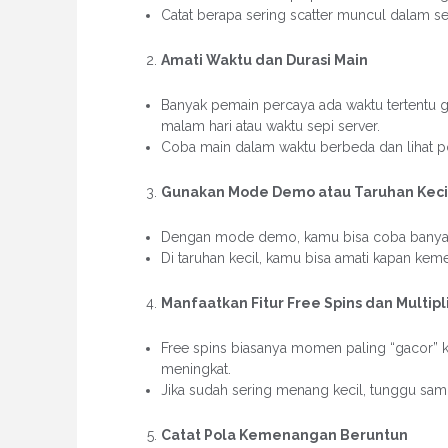
Catat berapa sering scatter muncul dalam s
Amati Waktu dan Durasi Main
Banyak pemain percaya ada waktu tertentu g
malam hari atau waktu sepi server.
Coba main dalam waktu berbeda dan lihat p
Gunakan Mode Demo atau Taruhan Keci
Dengan mode demo, kamu bisa coba banyak 
Di taruhan kecil, kamu bisa amati kapan ke
Manfaatkan Fitur Free Spins dan Multipl
Free spins biasanya momen paling “gacor” k
meningkat.
Jika sudah sering menang kecil, tunggu sampa
Catat Pola Kemenangan Beruntun