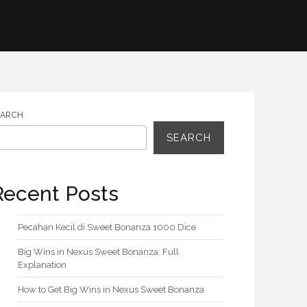
EARCH
SEARCH
Recent Posts
Pecahan Kecil di Sweet Bonanza 1000 Dice
Big Wins in Nexus Sweet Bonanza: Full
Explanation
How to Get Big Wins in Nexus Sweet Bonanza