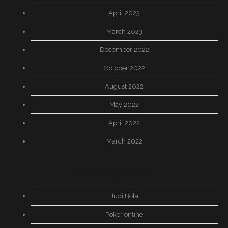
April 2023
March 2023
December 2022
October 2022
August 2022
May 2022
April 2022
March 2022
Categories
Judi Bola
Poker online