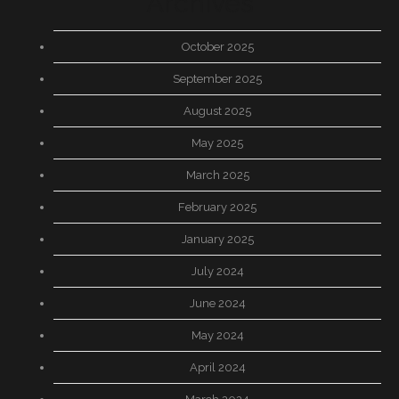
Archives
October 2025
September 2025
August 2025
May 2025
March 2025
February 2025
January 2025
July 2024
June 2024
May 2024
April 2024