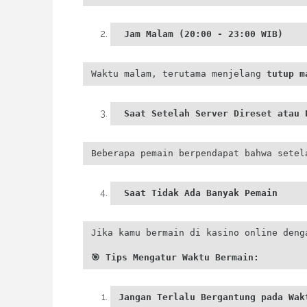
 Jam Malam (20:00 - 23:00 WIB)
Waktu malam, terutama menjelang 
tutup m
 Saat Setelah Server Direset atau 
Beberapa pemain berpendapat bahwa setel
 Saat Tidak Ada Banyak Pemain
Jika kamu bermain di kasino online deng
🎯
 Tips Mengatur Waktu Bermain:
Jangan Terlalu Bergantung pada Wak