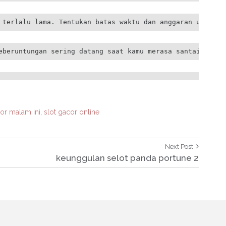
 terlalu lama. Tentukan batas waktu dan anggaran untuk m
eberuntungan sering datang saat kamu merasa santai dan f
cor malam ini
,
slot gacor online
N
Next Post
e
keunggulan selot panda portune 2
x
t
P
o
s
t